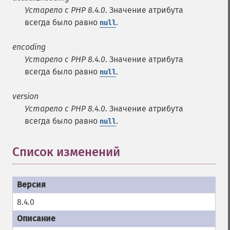
Устарело с PHP 8.4.0
. Значение атрибута
всегда было равно
.
null
encoding
Устарело с PHP 8.4.0
. Значение атрибута
всегда было равно
.
null
version
Устарело с PHP 8.4.0
. Значение атрибута
всегда было равно
.
null
Список изменений
8.4.0