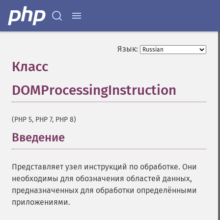
Язык:
Класс
DOMProcessingInstruction
¶
(PHP 5, PHP 7, PHP 8)
Введение
¶
Представляет узел инструкций по обработке. Они
необходимы для обозначения областей данных,
предназначенных для обработки определёнными
приложениями.