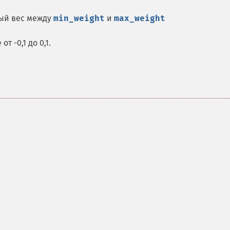
ый вес между
min_weight
и
max_weight
 -0,1 до 0,1.