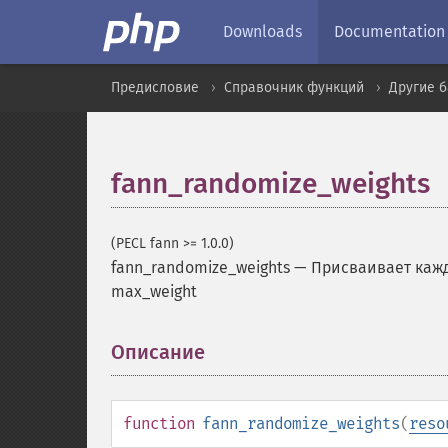
Downloads
Documentation
Предисловие
Справочник функций
Другие 
fann_randomize_weights
(PECL fann >= 1.0.0)
fann_randomize_weights
—
Присваивает кажд
max_weight
Описание
¶
function
fann_randomize_weights
(
reso