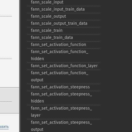
fann_​scale_​input
fann_​scale_​input_​train_​data
fann_​scale_​output
fann_​scale_​output_​train_​data
fann_​scale_​train
fann_​scale_​train_​data
fann_​set_​activation_​function
fann_​set_​activation_​function_​
hidden
fann_​set_​activation_​function_​layer
fann_​set_​activation_​function_​
output
fann_​set_​activation_​steepness
fann_​set_​activation_​steepness_​
hidden
fann_​set_​activation_​steepness_​
layer
fann_​set_​activation_​steepness_​
авить
output