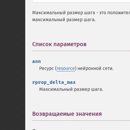
Максимальный размер шага - это положите
максимальный размер шага.
Список параметров
¶
ann
Ресурс (
resource
) нейронной сети.
rprop_delta_max
Максимальный размер шага.
Возвращаемые значения
¶