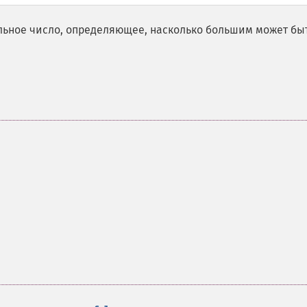
льное число, определяющее, насколько большим может бы