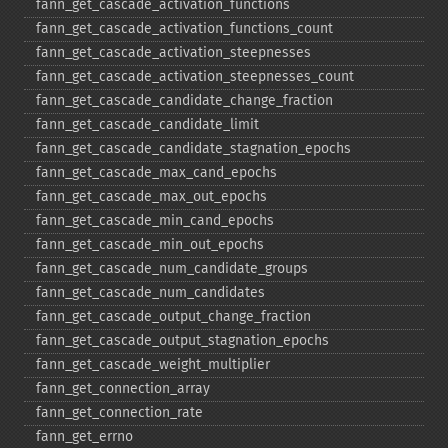
fann_​get_​cascade_​activation_​functions
fann_​get_​cascade_​activation_​functions_​count
fann_​get_​cascade_​activation_​steepnesses
fann_​get_​cascade_​activation_​steepnesses_​count
fann_​get_​cascade_​candidate_​change_​fraction
fann_​get_​cascade_​candidate_​limit
fann_​get_​cascade_​candidate_​stagnation_​epochs
fann_​get_​cascade_​max_​cand_​epochs
fann_​get_​cascade_​max_​out_​epochs
fann_​get_​cascade_​min_​cand_​epochs
fann_​get_​cascade_​min_​out_​epochs
fann_​get_​cascade_​num_​candidate_​groups
fann_​get_​cascade_​num_​candidates
fann_​get_​cascade_​output_​change_​fraction
fann_​get_​cascade_​output_​stagnation_​epochs
fann_​get_​cascade_​weight_​multiplier
fann_​get_​connection_​array
fann_​get_​connection_​rate
fann_​get_​errno