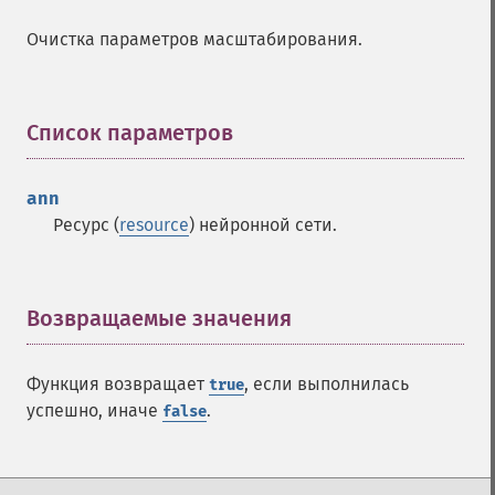
Очистка параметров масштабирования.
Список параметров
¶
ann
Ресурс (
resource
) нейронной сети.
Возвращаемые значения
¶
Функция возвращает
, если выполнилась
true
успешно, иначе
.
false