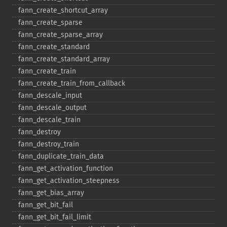
fann_​create_​shortcut_​array
fann_​create_​sparse
fann_​create_​sparse_​array
fann_​create_​standard
fann_​create_​standard_​array
fann_​create_​train
fann_​create_​train_​from_​callback
fann_​descale_​input
fann_​descale_​output
fann_​descale_​train
fann_​destroy
fann_​destroy_​train
fann_​duplicate_​train_​data
fann_​get_​activation_​function
fann_​get_​activation_​steepness
fann_​get_​bias_​array
fann_​get_​bit_​fail
fann_​get_​bit_​fail_​limit