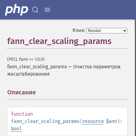
Язык:
fann_clear_scaling_params
(PECL fann >= 1.0.0)
fann_clear_scaling_params
—
Очистка параметров
масштабирования
Описание
¶
function
fann_clear_scaling_params
(
resource
$ann
):
bool