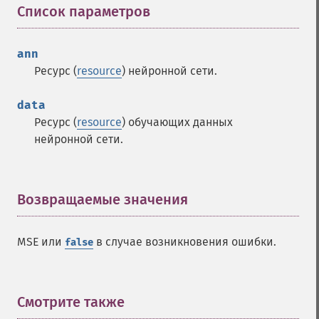
Список параметров
¶
ann
Ресурс (
resource
) нейронной сети.
data
Ресурс (
resource
) обучающих данных
нейронной сети.
Возвращаемые значения
¶
MSE или
в случае возникновения ошибки.
false
Смотрите также
¶