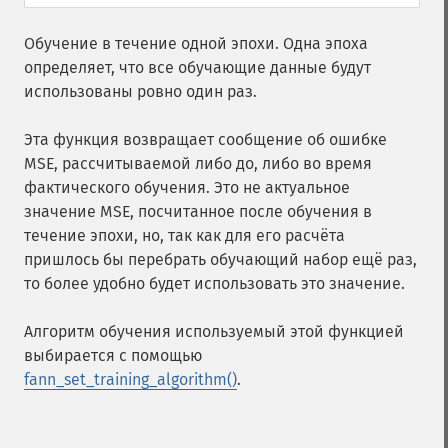
Обучение в течение одной эпохи. Одна эпоха
определяет, что все обучающие данные будут
использованы ровно один раз.
Эта функция возвращает сообщение об ошибке
MSE, рассчитываемой либо до, либо во время
фактического обучения. Это не актуальное
значение MSE, посчитанное после обучения в
течение эпохи, но, так как для его расчёта
пришлось бы перебрать обучающий набор ещё раз,
то более удобно будет использовать это значение.
Алгоритм обучения используемый этой функцией
выбирается с помощью
fann_set_training_algorithm()
.