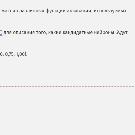
о массив различных функций активации, используемых
)
для описания того, какие кандидатные нейроны будут
 0,75, 1,00}.