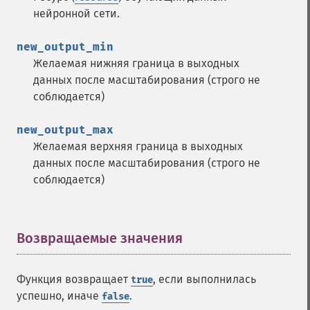
нейронной сети.
new_output_min
Желаемая нижняя граница в выходных
данных после масштабирования (строго не
соблюдается)
new_output_max
Желаемая верхняя граница в выходных
данных после масштабирования (строго не
соблюдается)
Возвращаемые значения
¶
Функция возвращает
, если выполнилась
true
успешно, иначе
.
false