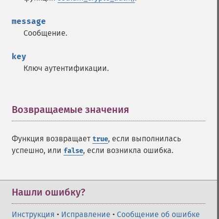
message
Сообщение.
key
Ключ аутентификации.
Возвращаемые значения
¶
Функция возвращает
, если выполнилась
true
успешно, или
, если возникла ошибка.
false
Нашли ошибку?
Инструкция
•
Исправление
•
Сообщение об ошибке