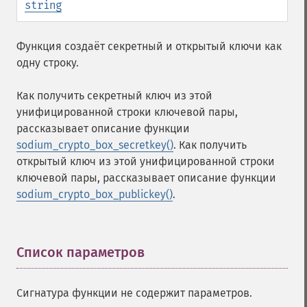
string
Функция создаёт секретный и открытый ключи как
одну строку.
Как получить секретный ключ из этой
унифицированной строки ключевой пары,
рассказывает описание функции
sodium_crypto_box_secretkey()
. Как получить
открытый ключ из этой унифицированной строки
ключевой пары, рассказывает описание функции
sodium_crypto_box_publickey()
.
Список параметров
¶
Сигнатура функции не содержит параметров.