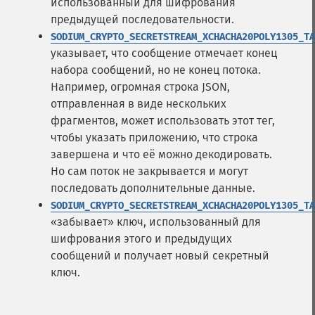
использованный для шифрования
предыдущей последовательности.
SODIUM_CRYPTO_SECRETSTREAM_XCHACHA20POLY1305_TA
указывает, что сообщение отмечает конец
набора сообщений, но не конец потока.
Например, огромная строка JSON,
отправленная в виде нескольких
фрагментов, может использовать этот тег,
чтобы указать приложению, что строка
завершена и что её можно декодировать.
Но сам поток не закрывается и могут
последовать дополнительные данные.
SODIUM_CRYPTO_SECRETSTREAM_XCHACHA20POLY1305_TA
«забывает» ключ, использованный для
шифрования этого и предыдущих
сообщений и получает новый секретный
ключ.