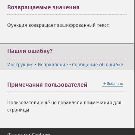
Возвращаемые значения
¶
Функция возвращает зашифрованный текст.
Нашли ошибку?
Инструкция
•
Исправление
•
Сообщение об ошибке
＋
Примечания пользователей
Добавить
Пользователи ещё не добавляли примечания для
страницы