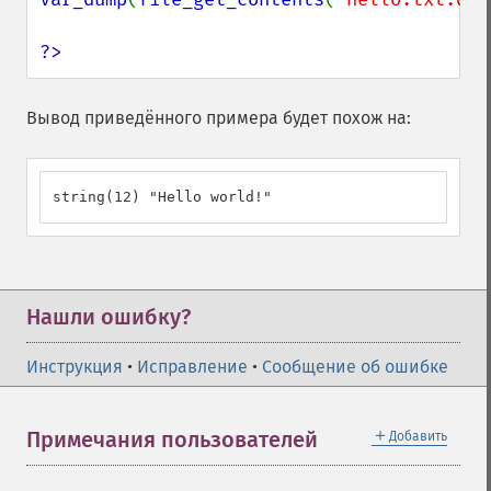
?>
Вывод приведённого примера будет похож на:
string(12) "Hello world!"
Нашли ошибку?
Инструкция
•
Исправление
•
Сообщение об ошибке
＋
Примечания пользователей
Добавить