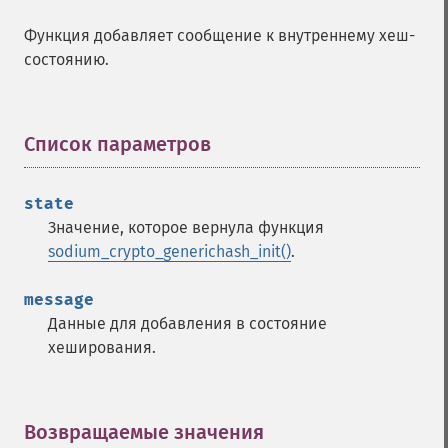
Функция добавляет сообщение к внутреннему хеш-
состоянию.
Список параметров
¶
state
Значение, которое вернула функция
sodium_crypto_generichash_init()
.
message
Данные для добавления в состояние
хеширования.
Возвращаемые значения
¶