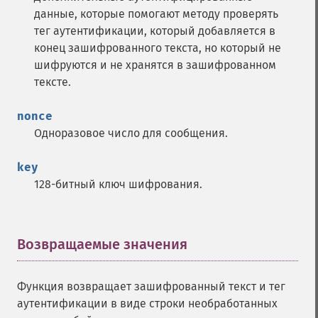
данные, которые помогают методу проверять
тег аутентификации, который добавляется в
конец зашифрованного текста, но который не
шифруются и не хранятся в зашифрованном
тексте.
nonce
Одноразовое число для сообщения.
key
128-битный ключ шифрования.
Возвращаемые значения
¶
Функция возвращает зашифрованный текст и тег
аутентификации в виде строки необработанных