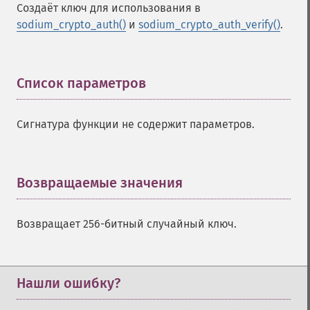
Создаёт ключ для использования в
sodium_crypto_auth()
и
sodium_crypto_auth_verify()
.
Список параметров
¶
Сигнатура функции не содержит параметров.
Возвращаемые значения
¶
Возвращает 256-битный случайный ключ.
Нашли ошибку?