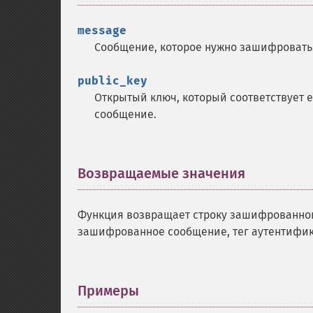
message
Сообщение, которое нужно зашифровать
public_key
Открытый ключ, который соответствует 
сообщение.
Возвращаемые значения
¶
Функция возвращает строку зашифрованног
зашифрованное сообщение, тег аутентифик
Примеры
¶