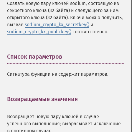
Создать новую пару ключей sodium, состоящую из
секретного ключа (32 байта) и следующего за ним
открытого ключа (32 байта). Ключи можно получить,
вызвав
sodium_crypto_kx_secretkey()
и
sodium_crypto_kx_publickey()
соответственно.
Список параметров
¶
Сигнатура функции не содержит параметров.
Возвращаемые значения
¶
Возвращает новую пару ключей в случае
успешного выполнения; выбрасывает исключение
в противном случае.