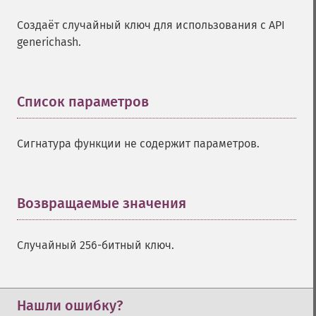
Создаёт случайный ключ для использования с API
generichash.
Список параметров
¶
Сигнатура функции не содержит параметров.
Возвращаемые значения
¶
Случайный 256-битный ключ.
Нашли ошибку?