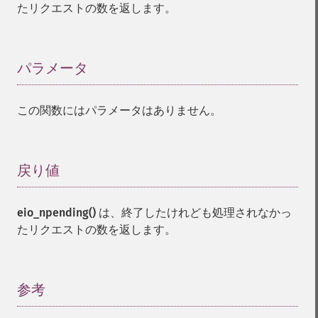
たリクエストの数を返します。
パラメータ
¶
この関数にはパラメータはありません。
戻り値
¶
eio_npending()
は、終了したけれども処理されなかっ
たリクエストの数を返します。
参考
¶