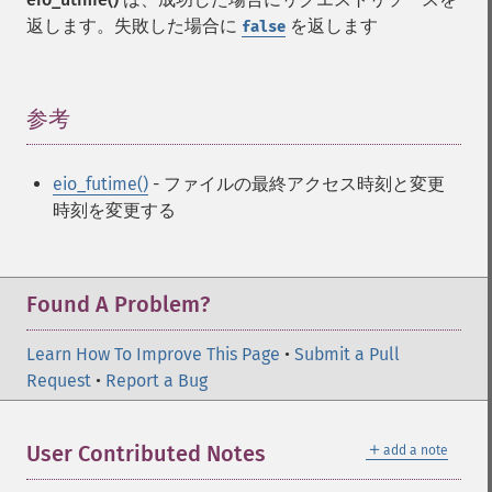
返します。失敗した場合に
を返します
false
参考
¶
eio_futime()
- ファイルの最終アクセス時刻と変更
時刻を変更する
Found A Problem?
Learn How To Improve This Page
•
Submit a Pull
Request
•
Report a Bug
＋
User Contributed Notes
add a note