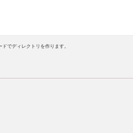
ードでディレクトリを作ります。