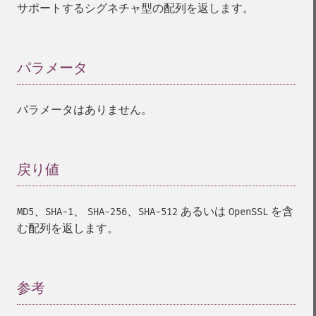
サポートするシグネチャ型の配列を返します。
パラメータ
¶
パラメータはありません。
戻り値
¶
、
、
、
あるいは
を含
MD5
SHA-1
SHA-256
SHA-512
OpenSSL
む配列を返します。
参考
¶