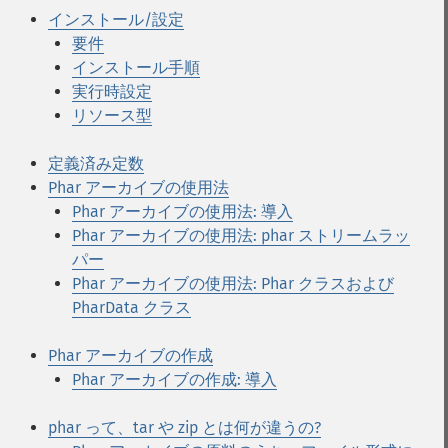
インストール/設定
要件
インストール手順
実行時設定
リソース型
定義済み定数
Phar アーカイブの使用法
Phar アーカイブの使用法: 導入
Phar アーカイブの使用法: phar ストリームラッ
パー
Phar アーカイブの使用法: Phar クラスおよび
PharData クラス
Phar アーカイブの作成
Phar アーカイブの作成: 導入
phar って、tar や zip とは何が違うの?