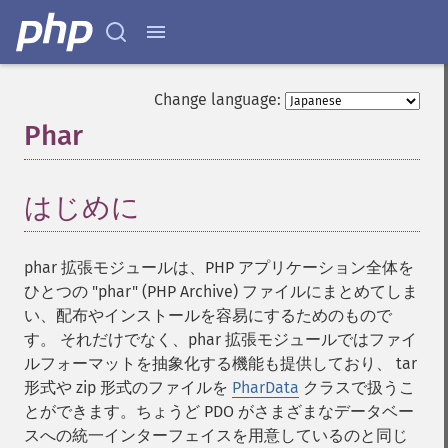
Change language:
Phar
¶
はじめに
¶
phar 拡張モジュールは、PHP アプリケーション全体を
ひとつの "phar" (PHP Archive) ファイルにまとめてしま
い、配布やインストールを容易にするためのもので
す。 それだけでなく、phar 拡張モジュールではファイ
ルフォーマットを抽象化する機能も提供しており、 tar
形式や zip 形式のファイルを
PharData
クラスで扱うこ
とができます。ちょうど PDO がさまざまなデータベー
スへの統一インターフェイスを用意しているのと同じ