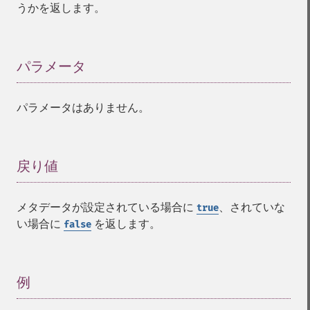
うかを返します。
パラメータ
¶
パラメータはありません。
戻り値
¶
メタデータが設定されている場合に
、されていな
true
い場合に
を返します。
false
例
¶