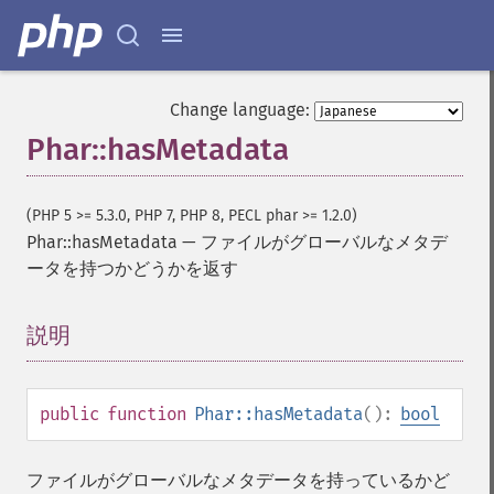
Change language:
Phar::hasMetadata
(PHP 5 >= 5.3.0, PHP 7, PHP 8, PECL phar >= 1.2.0)
Phar::hasMetadata
—
ファイルがグローバルなメタデ
ータを持つかどうかを返す
説明
¶
public
function
Phar::hasMetadata
():
bool
ファイルがグローバルなメタデータを持っているかど