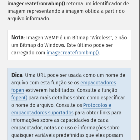
imagecreatefromwbmp()
retorna um identificador de
imagem representando a imagem obtida a partir do
arquivo informado.
Nota
:
Imagen WBMP é um Bitmap "Wireless", e não
um Bitmap do Windows. Este último pode ser
carregado com
imagecreatefrombmp()
.
Dica
Uma URL pode ser usada como um nome de
arquivo com esta função se os
empacotadores
fopen
estiverem habilitados. Consulte a função
fopen()
para mais detalhes sobre como especificar
o nome do arquivo. Consulte os
Protocolos e
empacotadores suportados
para obter links para
informações sobre as capacidades de cada
empacotador, notas de uso e informações sobre
quaisquer variáveis predefinidas que eles possam