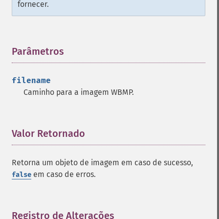
fornecer.
Parâmetros
¶
filename
Caminho para a imagem WBMP.
Valor Retornado
¶
Retorna um objeto de imagem em caso de sucesso,
em caso de erros.
false
Registro de Alterações
¶