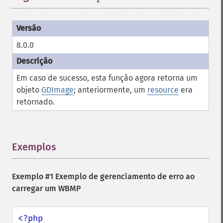
8.0.0
Em caso de sucesso, esta função agora retorna um
objeto
GDImage
; anteriormente, um
resource
era
retornado.
Exemplos
¶
Exemplo #1 Exemplo de gerenciamento de erro ao
carregar um WBMP