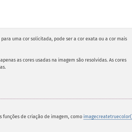
para uma cor solicitada, pode ser a cor exata ou a cor mais
, apenas as cores usadas na imagem são resolvidas. As cores
as.
as funções de criação de imagem, como
imagecreatetruecolor(