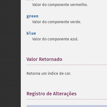
Valor do componente vermelho.
green
Valor do componente verde.
blue
Valor do componente azul.
Valor Retornado
¶
Retorna um índice de cor.
Registro de Alterações
¶