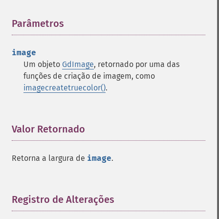
Parâmetros
¶
image
Um objeto
GdImage
, retornado por uma das
funções de criação de imagem, como
imagecreatetruecolor()
.
Valor Retornado
¶
Retorna a largura de
image
.
Registro de Alterações
¶