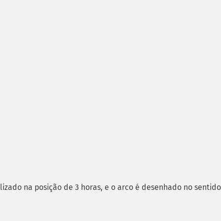
alizado na posição de 3 horas, e o arco é desenhado no sentido