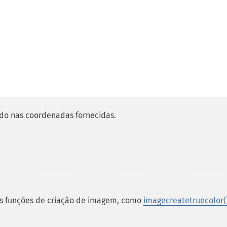
do nas coordenadas fornecidas.
as funções de criação de imagem, como
imagecreatetruecolor(