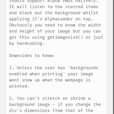
should support Alpha PNGs natively. 
IE will listen to the starred items 
and blank out the background whilst 
applying it's AlphaLoader on top. 
Obviously you need to know the width 
and height of your image but you can 
get this using getimagesize() or just 
by hardcoding.

Downsides to know:

1. Unless the user has 'backgrounds 
enabled when printing' your image 
wont show up when the webpage is 
printed.

2. You can't stretch or shrink a 
background image - if you change the 
div's dimensions from that of the 