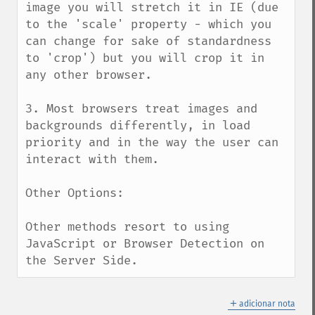
image you will stretch it in IE (due 
to the 'scale' property - which you 
can change for sake of standardness 
to 'crop') but you will crop it in 
any other browser.

3. Most browsers treat images and 
backgrounds differently, in load 
priority and in the way the user can 
interact with them.

Other Options:

Other methods resort to using 
JavaScript or Browser Detection on 
the Server Side.
＋
adicionar nota