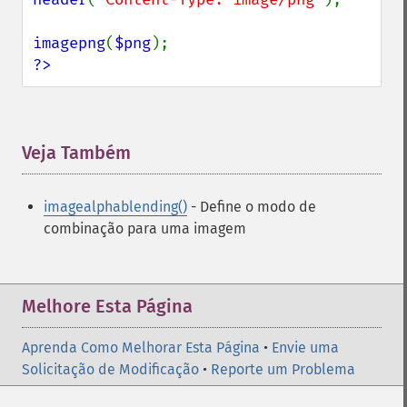
imagepng
(
$png
?>
Veja Também
¶
imagealphablending()
- Define o modo de
combinação para uma imagem
Melhore Esta Página
Aprenda Como Melhorar Esta Página
•
Envie uma
Solicitação de Modificação
•
Reporte um Problema