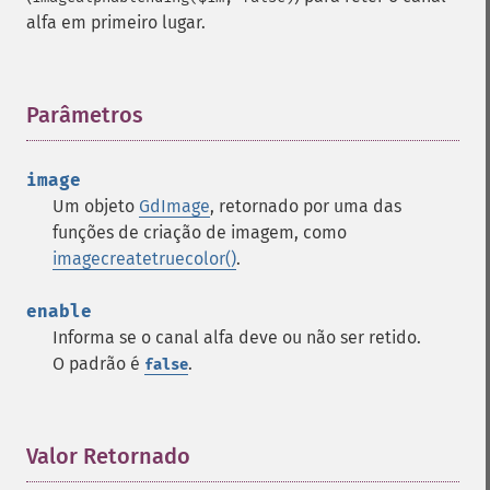
alfa em primeiro lugar.
Parâmetros
¶
image
Um objeto
GdImage
, retornado por uma das
funções de criação de imagem, como
imagecreatetruecolor()
.
enable
Informa se o canal alfa deve ou não ser retido.
O padrão é
.
false
Valor Retornado
¶