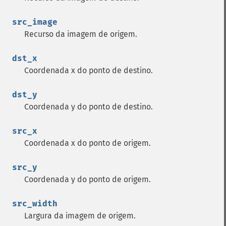
src_image
Recurso da imagem de origem.
dst_x
Coordenada x do ponto de destino.
dst_y
Coordenada y do ponto de destino.
src_x
Coordenada x do ponto de origem.
src_y
Coordenada y do ponto de origem.
src_width
Largura da imagem de origem.