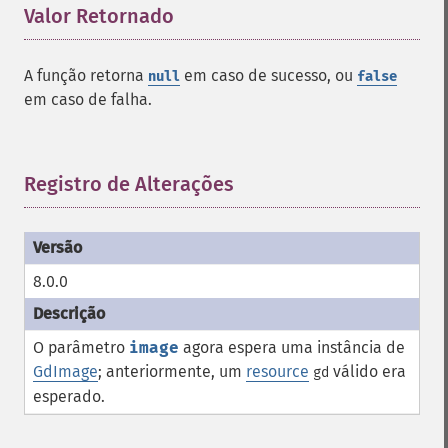
Valor Retornado
¶
A função retorna
em caso de sucesso, ou
null
false
em caso de falha.
Registro de Alterações
¶
8.0.0
O parâmetro
image
agora espera uma instância de
GdImage
; anteriormente, um
resource
válido era
gd
esperado.