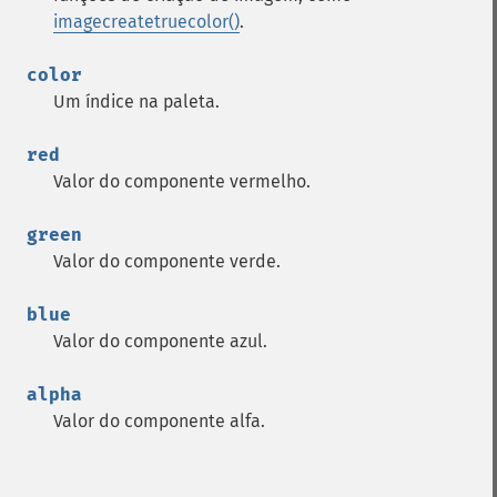
imagecreatetruecolor()
.
color
Um índice na paleta.
red
Valor do componente vermelho.
green
Valor do componente verde.
blue
Valor do componente azul.
alpha
Valor do componente alfa.