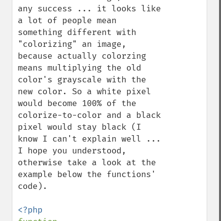
any success ... it looks like 
a lot of people mean 
something different with 
"colorizing" an image, 
because actually colorzing 
means multiplying the old 
color's grayscale with the 
new color. So a white pixel 
would become 100% of the 
colorize-to-color and a black 
pixel would stay black (I 
know I can't explain well ... 
I hope you understood, 
otherwise take a look at the 
example below the functions' 
code).
