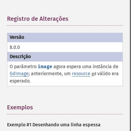
Registro de Alterações
¶
8.0.0
O parâmetro
image
agora espera uma instância de
GdImage
; anteriormente, um
resource
válido era
gd
esperado.
Exemplos
¶
Exemplo #1 Desenhando uma linha espessa