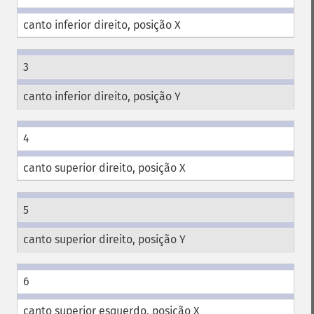
canto inferior direito, posição X
3
canto inferior direito, posição Y
4
canto superior direito, posição X
5
canto superior direito, posição Y
6
canto superior esquerdo, posição X