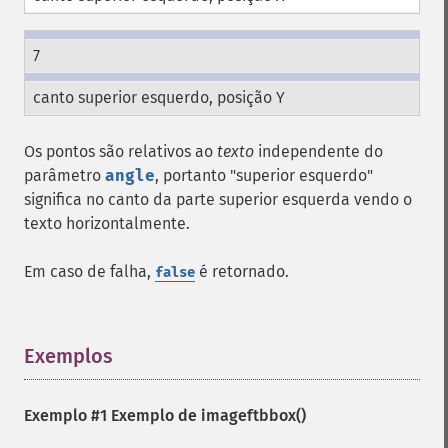
7
canto superior esquerdo, posição Y
Os pontos são relativos ao
texto
independente do
parâmetro
angle
, portanto "superior esquerdo"
significa no canto da parte superior esquerda vendo o
texto horizontalmente.
Em caso de falha,
é retornado.
false
Exemplos
¶
Exemplo #1 Exemplo de
imageftbbox()