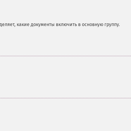
еляет, какие документы включить в основную группу.