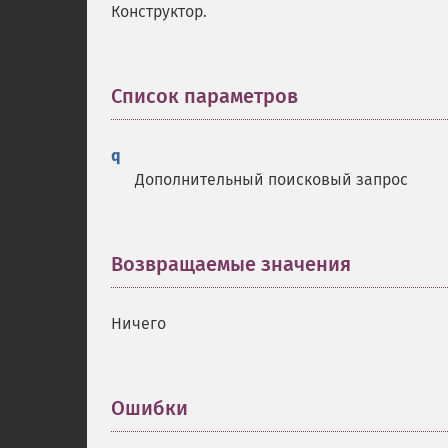
Конструктор.
Список параметров
¶
q
Дополнительный поисковый запрос
Возвращаемые значения
¶
Ничего
Ошибки
¶