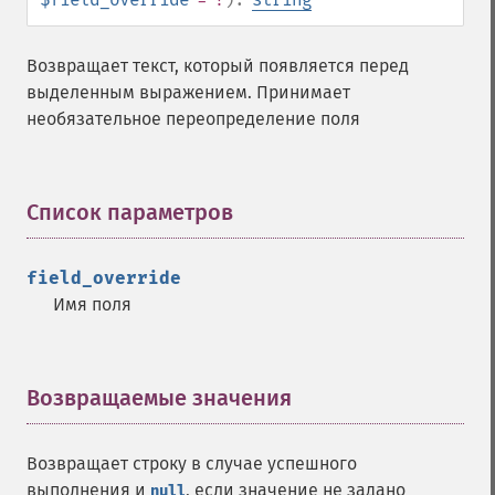
Возвращает текст, который появляется перед
выделенным выражением. Принимает
необязательное переопределение поля
Список параметров
¶
field_override
Имя поля
Возвращаемые значения
¶
Возвращает строку в случае успешного
выполнения и
, если значение не задано
null