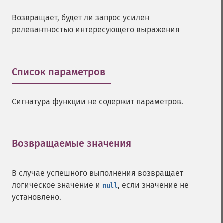
Возвращает, будет ли запрос усилен
релевантностью интересующего выражения
Список параметров
¶
Сигнатура функции не содержит параметров.
Возвращаемые значения
¶
В случае успешного выполнения возвращает
логическое значение и
, если значение не
null
установлено.