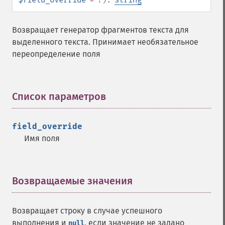
Возвращает генератор фрагментов текста для
выделенного текста. Принимает необязательное
переопределение поля
Список параметров
¶
field_override
Имя поля
Возвращаемые значения
¶
Возвращает строку в случае успешного
выполнения и
, если значение не задано
null