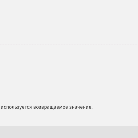
и используется возвращаемое значение.