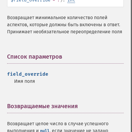
Возвращает минимальное количество полей
аспектов, которые должны быть включены в ответ.
Принимает необязательное переопределение поля
Список параметров
¶
field_override
Имя поля
Возвращаемые значения
¶
Возвращает целое число в случае успешного
выполнения и
, если значение не задано
null