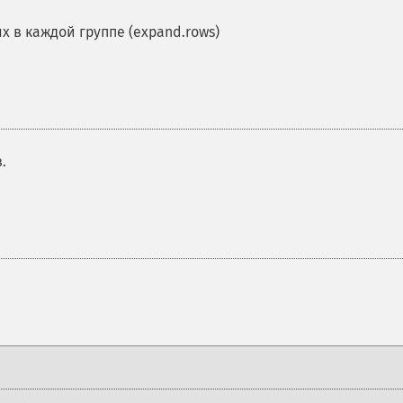
 в каждой группе (expand.rows)
.