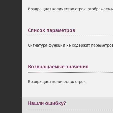
Возвращает количество строк, отображаемых
Список параметров
¶
Сигнатура функции не содержит параметров
Возвращаемые значения
¶
Возвращает количество строк.
Нашли ошибку?