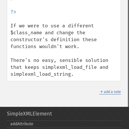
If we were to use a different 
$class_name and change the 
constructor's definition these 
functions wouldn't work.

There's no easy, sensible solution 
that keeps simplexml_load_file and 
simplexml_load_string.
＋
add a note
SimpleXMLElement
addAttribute