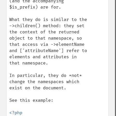
(and the accompanying 
$is_prefix) are for.

What they do is similar to the 
->children() method: they set 
the context of the returned 
object to that namespace, so 
that access via ->elementName 
and ['attributeName'] refer to 
elements and attributes in 
that namespace.

In particular, they do *not* 
change the namespaces which 
exist on the document.

See this example:
