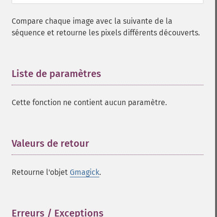
Compare chaque image avec la suivante de la
séquence et retourne les pixels différents découverts.
Liste de paramètres
¶
Cette fonction ne contient aucun paramètre.
Valeurs de retour
¶
Retourne l'objet
Gmagick
.
Erreurs / Exceptions
¶