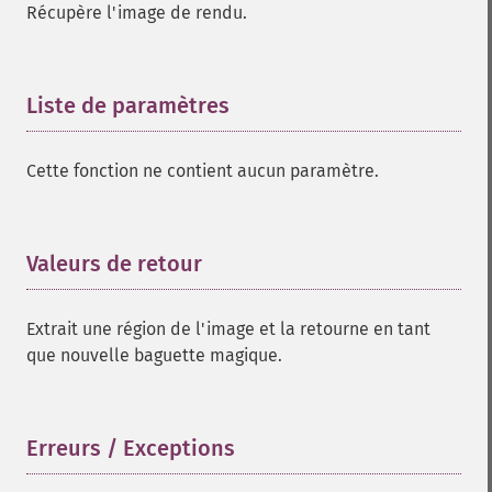
Récupère l'image de rendu.
Liste de paramètres
¶
Cette fonction ne contient aucun paramètre.
Valeurs de retour
¶
Extrait une région de l'image et la retourne en tant
que nouvelle baguette magique.
Erreurs / Exceptions
¶