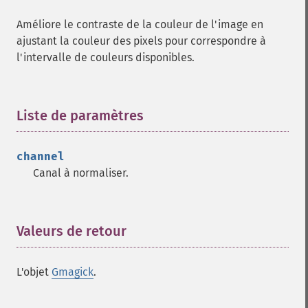
Améliore le contraste de la couleur de l'image en
ajustant la couleur des pixels pour correspondre à
l'intervalle de couleurs disponibles.
Liste de paramètres
¶
channel
Canal à normaliser.
Valeurs de retour
¶
L'objet
Gmagick
.