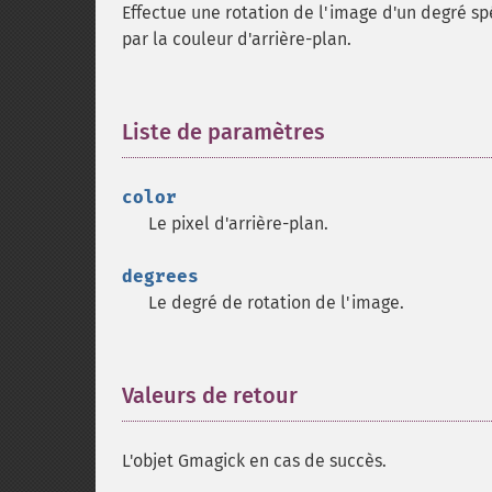
Effectue une rotation de l'image d'un degré spéc
par la couleur d'arrière-plan.
Liste de paramètres
¶
color
Le pixel d'arrière-plan.
degrees
Le degré de rotation de l'image.
Valeurs de retour
¶
L'objet Gmagick en cas de succès.