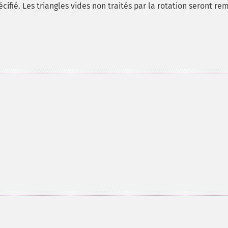
ifié. Les triangles vides non traités par la rotation seront rem