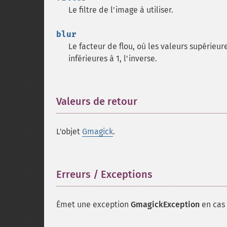
Le filtre de l'image à utiliser.
blur
Le facteur de flou, où les valeurs supérieur
inférieures à 1, l'inverse.
Valeurs de retour
¶
L'objet
Gmagick
.
Erreurs / Exceptions
¶
Émet une exception
GmagickException
en cas 