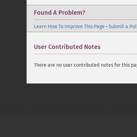
Found A Problem?
Learn How To Improve This Page
•
Submit a Pul
User Contributed Notes
There are no user contributed notes for this pa