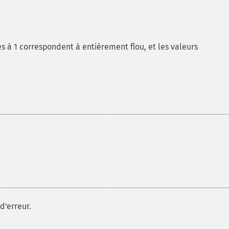
es à 1 correspondent à entièrement flou, et les valeurs
d'erreur.