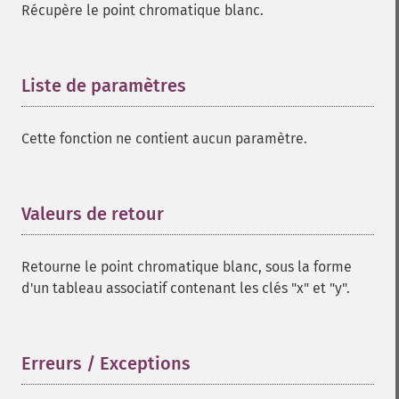
Récupère le point chromatique blanc.
Liste de paramètres
¶
Cette fonction ne contient aucun paramètre.
Valeurs de retour
¶
Retourne le point chromatique blanc, sous la forme
d'un tableau associatif contenant les clés "x" et "y".
Erreurs / Exceptions
¶