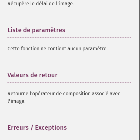
Récupère le délai de l'image.
Liste de paramètres
¶
Cette fonction ne contient aucun paramètre.
Valeurs de retour
¶
Retourne l'opérateur de composition associé avec
l'image.
Erreurs / Exceptions
¶