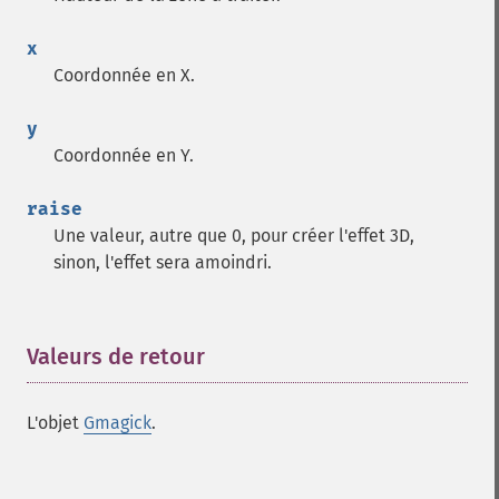
x
Coordonnée en X.
y
Coordonnée en Y.
raise
Une valeur, autre que 0, pour créer l'effet 3D,
sinon, l'effet sera amoindri.
Valeurs de retour
¶
L'objet
Gmagick
.